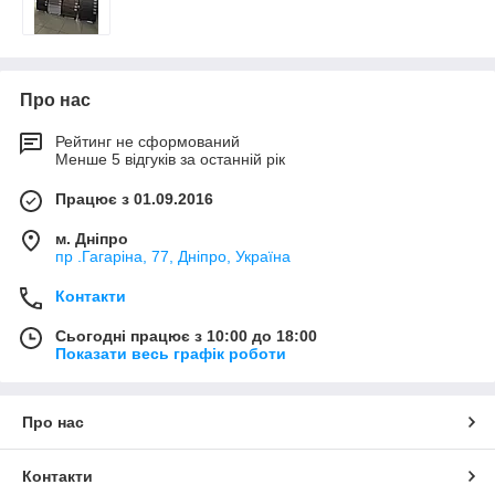
Про нас
Рейтинг не сформований
Менше 5 відгуків за останній рік
Працює з 01.09.2016
м. Дніпро
пр .Гагаріна, 77, Дніпро, Україна
Контакти
Сьогодні працює з 10:00 до 18:00
Показати весь графік роботи
Про нас
Контакти