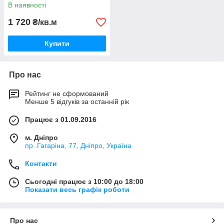
В наявності
1 720
₴/кв.м
Купити
Про нас
Рейтинг не сформований
Менше 5 відгуків за останній рік
Працює з 01.09.2016
м. Дніпро
пр .Гагаріна, 77, Дніпро, Україна
Контакти
Сьогодні працює з 10:00 до 18:00
Показати весь графік роботи
Про нас