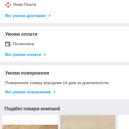
Нова Пошта
Всі умови доставки
Умови оплати
Післяплата
Всі умови оплати
Умови повернення
Повернення товару впродовж 14 днів за домовленістю
Всі умови повернення
Подібні товари компанії