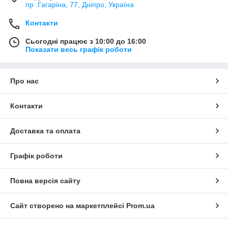
пр .Гагаріна, 77, Дніпро, Україна
Контакти
Сьогодні працює з 10:00 до 16:00
Показати весь графік роботи
Про нас
Контакти
Доставка та оплата
Графік роботи
Повна версія сайту
Сайт створено на маркетплейсі
Prom.ua