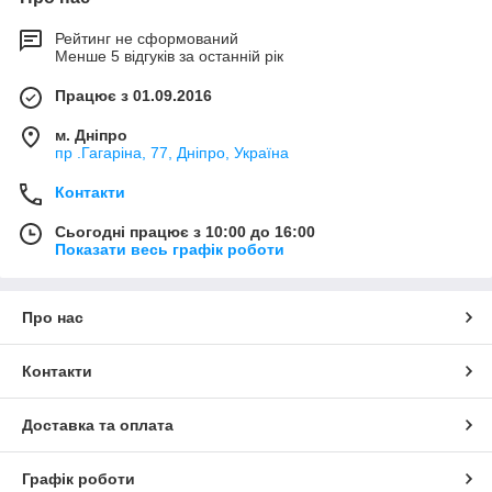
Рейтинг не сформований
Менше 5 відгуків за останній рік
Працює з 01.09.2016
м. Дніпро
пр .Гагаріна, 77, Дніпро, Україна
Контакти
Сьогодні працює з 10:00 до 16:00
Показати весь графік роботи
Про нас
Контакти
Доставка та оплата
Графік роботи