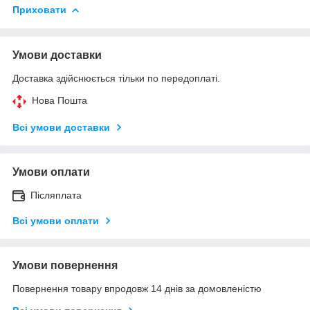
Приховати
Умови доставки
Доставка здійснюється тільки по передоплаті.
Нова Пошта
Всі умови доставки
Умови оплати
Післяплата
Всі умови оплати
Умови повернення
Повернення товару впродовж 14 днів за домовленістю