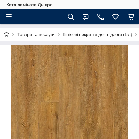
Хата ламіната Дніпро
Товари та послуги
Вінілові покриття для підлоги (Lvt)