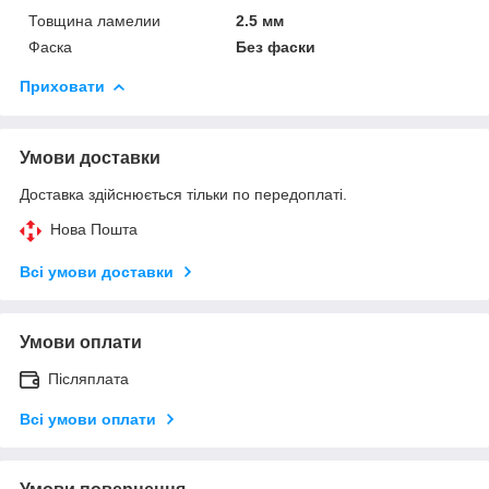
Товщина ламелии
2.5 мм
Фаска
Без фаски
Приховати
Умови доставки
Доставка здійснюється тільки по передоплаті.
Нова Пошта
Всі умови доставки
Умови оплати
Післяплата
Всі умови оплати