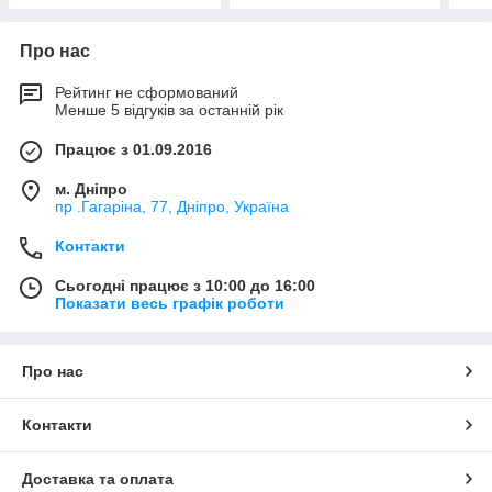
Про нас
Рейтинг не сформований
Менше 5 відгуків за останній рік
Працює з 01.09.2016
м. Дніпро
пр .Гагаріна, 77, Дніпро, Україна
Контакти
Сьогодні працює з 10:00 до 16:00
Показати весь графік роботи
Про нас
Контакти
Доставка та оплата