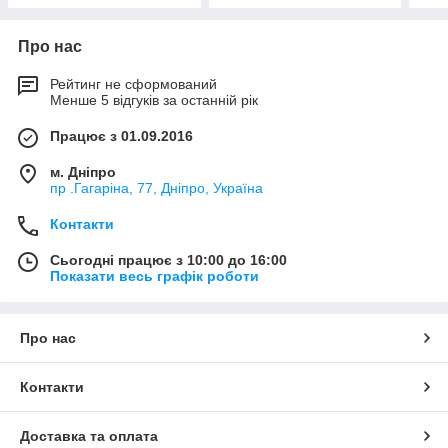
Про нас
Рейтинг не сформований
Менше 5 відгуків за останній рік
Працює з 01.09.2016
м. Дніпро
пр .Гагаріна, 77, Дніпро, Україна
Контакти
Сьогодні працює з 10:00 до 16:00
Показати весь графік роботи
Про нас
Контакти
Доставка та оплата