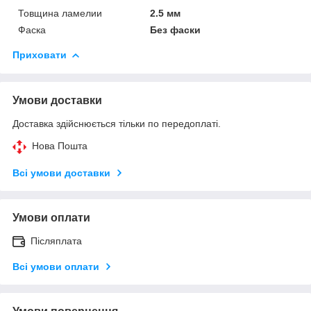
Товщина ламелии
2.5 мм
Фаска
Без фаски
Приховати
Умови доставки
Доставка здійснюється тільки по передоплаті.
Нова Пошта
Всі умови доставки
Умови оплати
Післяплата
Всі умови оплати