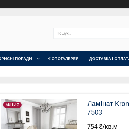
ОРИСНІ ПОРАДИ
ФОТОГАЛЕРЕЯ
ДОСТАВКА І ОПЛАТ
Ламінат Kron
АКЦИЯ
7503
754 ₴/кв.м