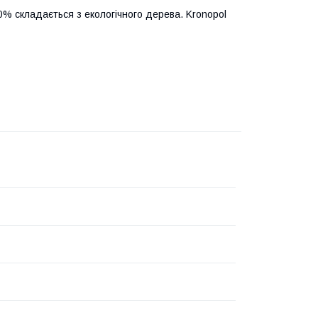
0% складається з екологічного дерева. Kronopol