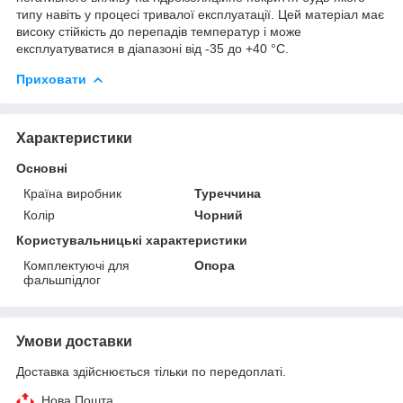
типу навіть у процесі тривалої експлуатації. Цей матеріал має
високу стійкість до перепадів температур і може
експлуатуватися в діапазоні від -35 до +40 °C.
Приховати
Характеристики
Основні
Країна виробник
Туреччина
Колір
Чорний
Користувальницькі характеристики
Комплектуючі для
Опора
фальшпідлог
Умови доставки
Доставка здійснюється тільки по передоплаті.
Нова Пошта