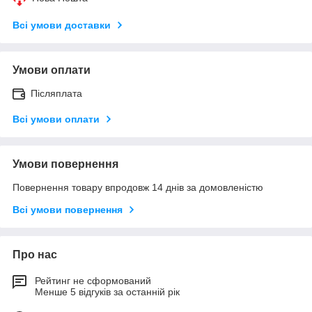
Всі умови доставки
Умови оплати
Післяплата
Всі умови оплати
Умови повернення
Повернення товару впродовж 14 днів за домовленістю
Всі умови повернення
Про нас
Рейтинг не сформований
Менше 5 відгуків за останній рік