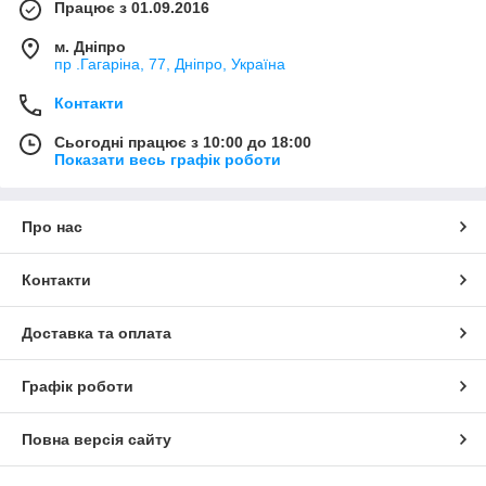
Працює з 01.09.2016
м. Дніпро
пр .Гагаріна, 77, Дніпро, Україна
Контакти
Сьогодні працює з 10:00 до 18:00
Показати весь графік роботи
Про нас
Контакти
Доставка та оплата
Графік роботи
Повна версія сайту