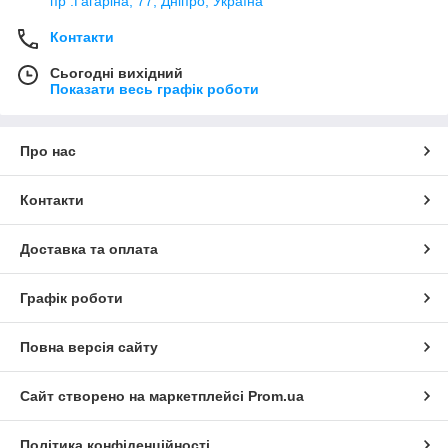
пр .Гагаріна, 77, Дніпро, Україна
Контакти
Сьогодні вихідний
Показати весь графік роботи
Про нас
Контакти
Доставка та оплата
Графік роботи
Повна версія сайту
Сайт створено на маркетплейсі
Prom.ua
Політика конфіденційності