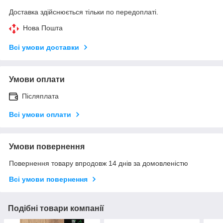
Доставка здійснюється тільки по передоплаті.
Нова Пошта
Всі умови доставки
Умови оплати
Післяплата
Всі умови оплати
Умови повернення
Повернення товару впродовж 14 днів за домовленістю
Всі умови повернення
Подібні товари компанії