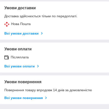
Умови доставки
Доставка здійснюється тільки по передоплаті.
Нова Пошта
Всі умови доставки
Умови оплати
Післяплата
Всі умови оплати
Умови повернення
Повернення товару впродовж 14 днів за домовленістю
Всі умови повернення