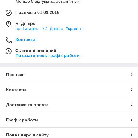
Менше 5 відгуків за останній рік
Працює з 01.09.2016
м. Дніпро
пр .Гагаріна, 77, Дніпро, Україна
Контакти
Сьогодні вихідний
Показати весь графік роботи
Про нас
Контакти
Доставка та оплата
Графік роботи
Повна версія сайту