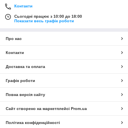
Контакти
Сьогодні працює з 10:00 до 18:00
Показати весь графік роботи
Про нас
Контакти
Доставка та оплата
Графік роботи
Повна версія сайту
Сайт створено на маркетплейсі
Prom.ua
Політика конфіденційності