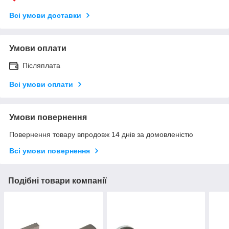
Всі умови доставки
Умови оплати
Післяплата
Всі умови оплати
Умови повернення
Повернення товару впродовж 14 днів за домовленістю
Всі умови повернення
Подібні товари компанії