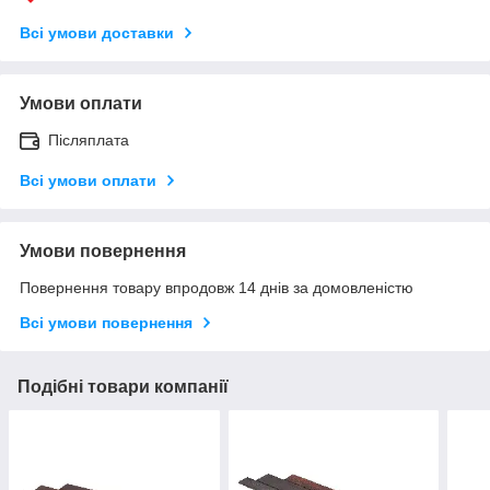
Всі умови доставки
Умови оплати
Післяплата
Всі умови оплати
Умови повернення
Повернення товару впродовж 14 днів за домовленістю
Всі умови повернення
Подібні товари компанії