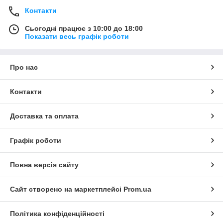
Контакти
Сьогодні працює з 10:00 до 18:00
Показати весь графік роботи
Про нас
Контакти
Доставка та оплата
Графік роботи
Повна версія сайту
Сайт створено на маркетплейсі
Prom.ua
Політика конфіденційності