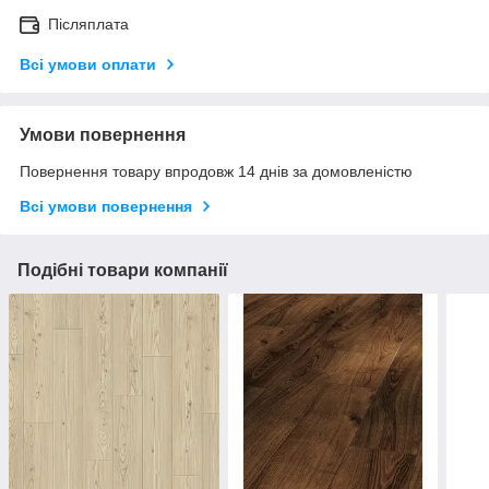
Післяплата
Всі умови оплати
Умови повернення
Повернення товару впродовж 14 днів за домовленістю
Всі умови повернення
Подібні товари компанії