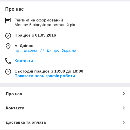
Про нас
Рейтинг не сформований
Менше 5 відгуків за останній рік
Працює з 01.09.2016
м. Дніпро
пр .Гагаріна, 77, Дніпро, Україна
Контакти
Сьогодні працює з 10:00 до 18:00
Показати весь графік роботи
Про нас
Контакти
Доставка та оплата