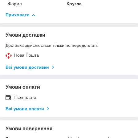
Форма
Кругла
Приховати
Умови доставки
Доставка здійснюється тільки по передоплаті.
Нова Пошта
Всі умови доставки
Умови оплати
Післяплата
Всі умови оплати
Умови повернення