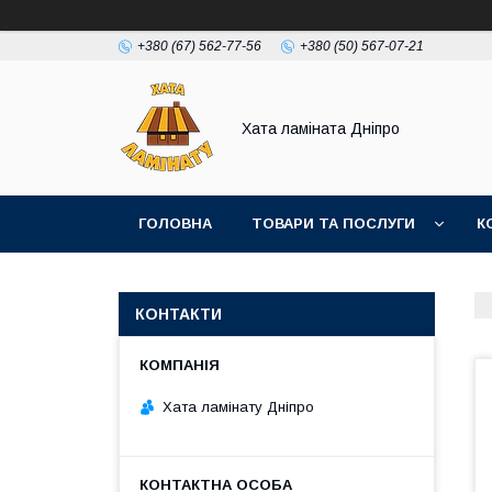
+380 (67) 562-77-56
+380 (50) 567-07-21
Хата ламіната Дніпро
ГОЛОВНА
ТОВАРИ ТА ПОСЛУГИ
К
КОНТАКТИ
Хата ламінату Дніпро