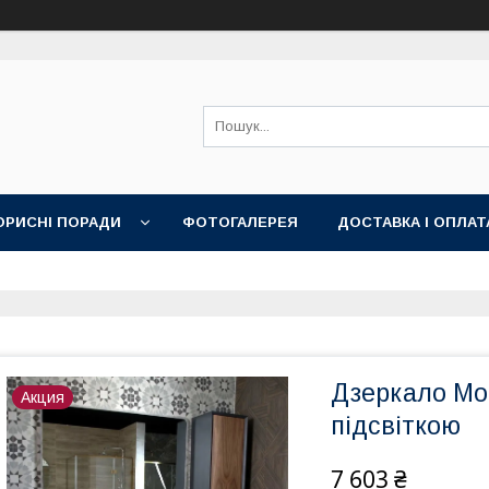
ОРИСНІ ПОРАДИ
ФОТОГАЛЕРЕЯ
ДОСТАВКА І ОПЛАТ
Дзеркало Moo
Акция
підсвіткою
7 603 ₴