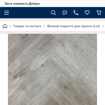
Хата ламіната Дніпро
Товари та послуги
Вінілові покриття для підлоги (Lvt)