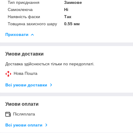
Тип приєднання
Замкове
Самоклеюча
Ні
Наявність фаски
Так
Товщина захисного шару
0.55 мм
Приховати
Умови доставки
Доставка здійснюється тільки по передоплаті.
Нова Пошта
Всі умови доставки
Умови оплати
Післяплата
Всі умови оплати