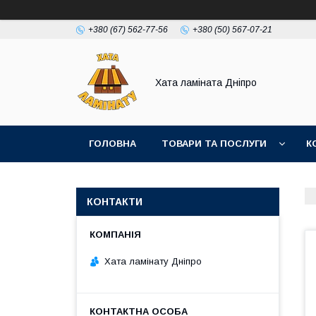
+380 (67) 562-77-56
+380 (50) 567-07-21
Хата ламіната Дніпро
ГОЛОВНА
ТОВАРИ ТА ПОСЛУГИ
К
КОНТАКТИ
Хата ламінату Дніпро