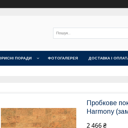
ОРИСНІ ПОРАДИ
ФОТОГАЛЕРЕЯ
ДОСТАВКА І ОПЛАТ
Пробкове пок
Harmony (за
2 466 ₴