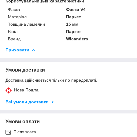
Користувальницькі характеристики
Фаска
Фаска V4
Матеріал
Паркет
Товщина ламелии
15 мм
Вініл
Паркет
Бренд
Wicanders
Приховати
Умови доставки
Доставка здійснюється тільки по передоплаті.
Нова Пошта
Всі умови доставки
Умови оплати
Післяплата