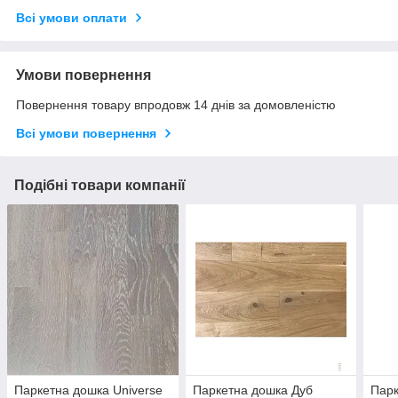
Всі умови оплати
Умови повернення
Повернення товару впродовж 14 днів за домовленістю
Всі умови повернення
Подібні товари компанії
Паркетна дошка Universe
Паркетна дошка Дуб
Парк