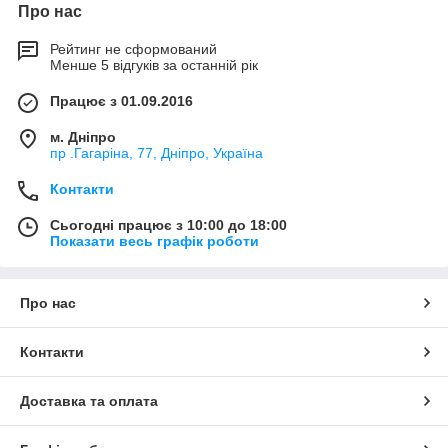
Про нас
Рейтинг не сформований
Менше 5 відгуків за останній рік
Працює з 01.09.2016
м. Дніпро
пр .Гагаріна, 77, Дніпро, Україна
Контакти
Сьогодні працює з 10:00 до 18:00
Показати весь графік роботи
Про нас
Контакти
Доставка та оплата