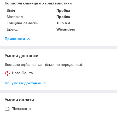
Користувальницькі характеристики
Вініл
Пробка
Матеріал
Пробка
Товщина ламелии
10.5 мм
Бренд
Wicanders
Приховати
Умови доставки
Доставка здійснюється тільки по передоплаті.
Нова Пошта
Всі умови доставки
Умови оплати
Післяплата