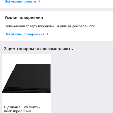
Всі умови оплати
Умови повернення
Повернення товару впродовж 14 днів за домовленістю
Всі умови повернення
З цим товаром також замовляють
Підкладка EVA зшитий
полістирол 2 мм