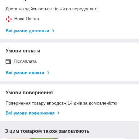
Доставка здійснюється тільки по передоплаті.
Нова Пошта
Всі умови доставки
Умови оплати
Післяплата
Всі умови оплати
Умови повернення
Повернення товару впродовж 14 днів за домовленістю
Всі умови повернення
З цим товаром також замовляють