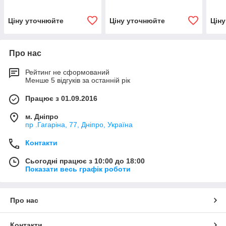
Ціну уточнюйте
Ціну уточнюйте
Цін
Про нас
Рейтинг не сформований
Менше 5 відгуків за останній рік
Працює з 01.09.2016
м. Дніпро
пр .Гагаріна, 77, Дніпро, Україна
Контакти
Сьогодні працює з 10:00 до 18:00
Показати весь графік роботи
Про нас
Контакти