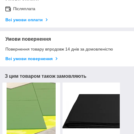
Післяплата
Всі умови оплати
Умови повернення
Повернення товару впродовж 14 днів за домовленістю
Всі умови повернення
З цим товаром також замовляють