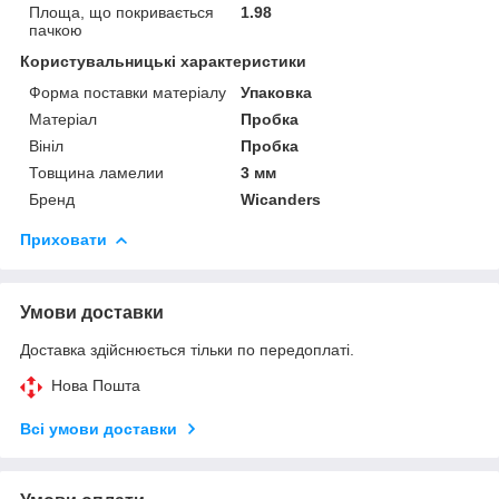
Площа, що покривається
1.98
пачкою
Користувальницькі характеристики
Форма поставки матеріалу
Упаковка
Матеріал
Пробка
Вініл
Пробка
Товщина ламелии
3 мм
Бренд
Wicanders
Приховати
Умови доставки
Доставка здійснюється тільки по передоплаті.
Нова Пошта
Всі умови доставки