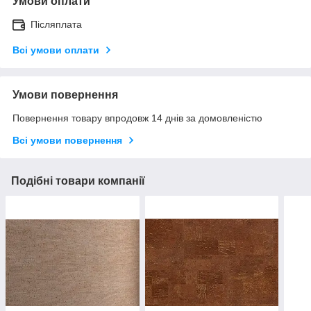
Умови оплати
Післяплата
Всі умови оплати
Умови повернення
Повернення товару впродовж 14 днів за домовленістю
Всі умови повернення
Подібні товари компанії