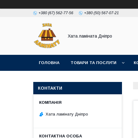
+380 (67) 562-77-56
+380 (50) 567-07-21
Хата ламіната Дніпро
ГОЛОВНА
ТОВАРИ ТА ПОСЛУГИ
К
КОНТАКТИ
Хата ламінату Дніпро