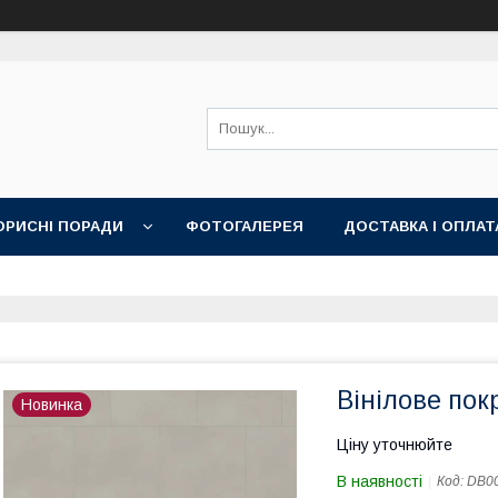
ОРИСНІ ПОРАДИ
ФОТОГАЛЕРЕЯ
ДОСТАВКА І ОПЛАТ
Вінілове покр
Новинка
Ціну уточнюйте
В наявності
Код:
DB00