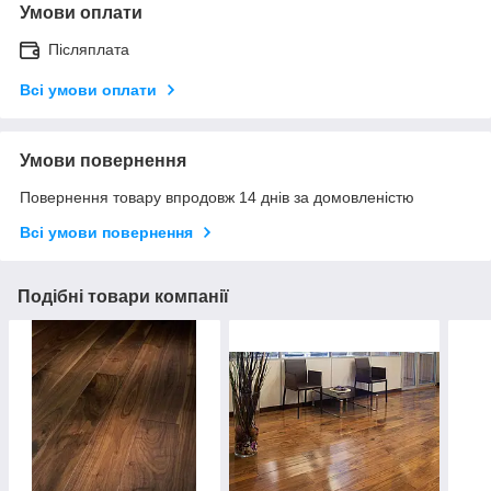
Умови оплати
Післяплата
Всі умови оплати
Умови повернення
Повернення товару впродовж 14 днів за домовленістю
Всі умови повернення
Подібні товари компанії