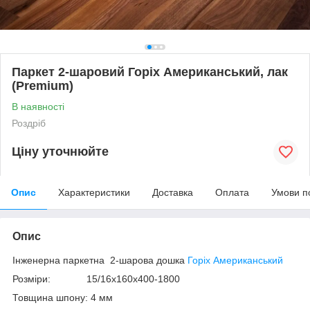
Паркет 2-шаровий Горіх Американський, лак
(Premium)
В наявності
Роздріб
Ціну уточнюйте
Опис
Характеристики
Доставка
Оплата
Умови п
Опис
Інженерна паркетна 2-шарова дошка
Горіх Американський
Розміри: 15/16x160x400-1800
Товщина шпону: 4 мм