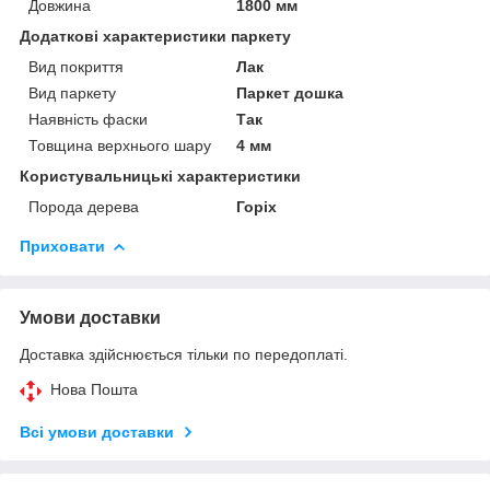
Довжина
1800 мм
Додаткові характеристики паркету
Вид покриття
Лак
Вид паркету
Паркет дошка
Наявність фаски
Так
Товщина верхнього шару
4 мм
Користувальницькі характеристики
Порода дерева
Горіх
Приховати
Умови доставки
Доставка здійснюється тільки по передоплаті.
Нова Пошта
Всі умови доставки