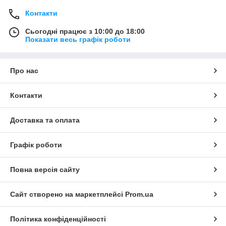
Контакти
Сьогодні працює з 10:00 до 18:00
Показати весь графік роботи
Про нас
Контакти
Доставка та оплата
Графік роботи
Повна версія сайту
Сайт створено на маркетплейсі
Prom.ua
Політика конфіденційності